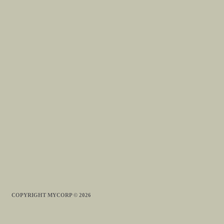
COPYRIGHT MYCORP © 2026